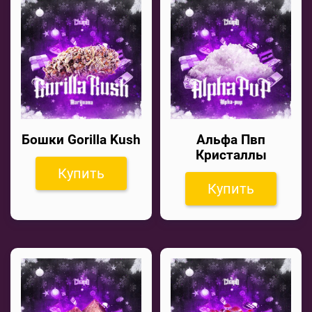
Бошки Gorilla Kush
Альфа Пвп
Кристаллы
Купить
Купить