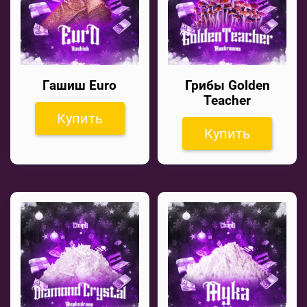
Гашиш Euro
Грибы Golden
Teacher
Купить
Купить