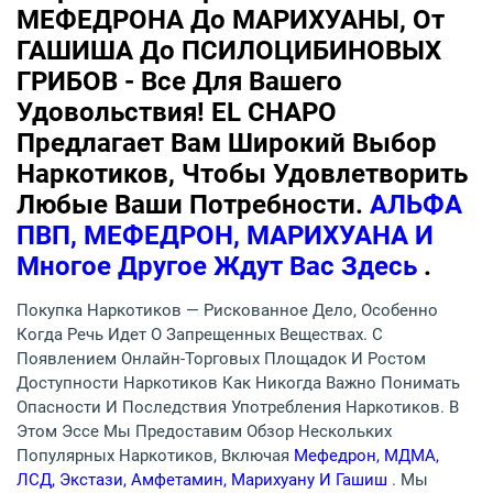
МЕФЕДРОНА До МАРИХУАНЫ, От
ГАШИША До ПСИЛОЦИБИНОВЫХ
ГРИБОВ - Все Для Вашего
Удовольствия! EL CHAPO
Предлагает Вам Широкий Выбор
Наркотиков, Чтобы Удовлетворить
Любые Ваши Потребности.
АЛЬФА
ПВП, МЕФЕДРОН, МАРИХУАНА И
Многое Другое Ждут Вас Здесь
.
Покупка Наркотиков — Рискованное Дело, Особенно
Когда Речь Идет О Запрещенных Веществах. С
Появлением Онлайн-Торговых Площадок И Ростом
Доступности Наркотиков Как Никогда Важно Понимать
Опасности И Последствия Употребления Наркотиков. В
Этом Эссе Мы Предоставим Обзор Нескольких
Популярных Наркотиков, Включая
Мефедрон, МДМА,
ЛСД, Экстази, Амфетамин, Марихуану И Гашиш
. Мы