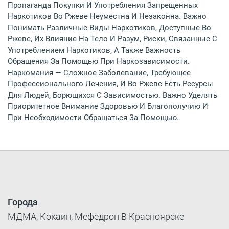
Пропаганда Покупки И Употребления Запрещенных
Наркотиков Во Ржеве Неуместна И Незаконна. Важно
Понимать Различные Виды Наркотиков, Доступные Во
Ржеве, Их Влияние На Тело И Разум, Риски, Связанные С
Употреблением Наркотиков, А Также Важность
Обращения За Помощью При Наркозависимости.
Наркомания — Сложное Заболевание, Требующее
Профессионального Лечения, И Во Ржеве Есть Ресурсы
Для Людей, Борющихся С Зависимостью. Важно Уделять
Приоритетное Внимание Здоровью И Благополучию И
При Необходимости Обращаться За Помощью.
Города
МДМА, Кокаин, Мефедрон В Красноярске