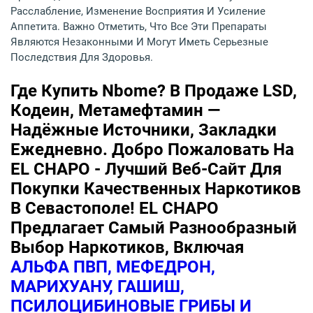
Расслабление, Изменение Восприятия И Усиление
Аппетита. Важно Отметить, Что Все Эти Препараты
Являются Незаконными И Могут Иметь Серьезные
Последствия Для Здоровья.
Где Купить Nbome? В Продаже LSD,
Кодеин, Метамефтамин —
Надёжные Источники, Закладки
Ежедневно. Добро Пожаловать На
EL CHAPO - Лучший Веб-Сайт Для
Покупки Качественных Наркотиков
В Севастополе! EL CHAPO
Предлагает Самый Разнообразный
Выбор Наркотиков, Включая
АЛЬФА ПВП, МЕФЕДРОН,
МАРИХУАНУ, ГАШИШ,
ПСИЛОЦИБИНОВЫЕ ГРИБЫ И