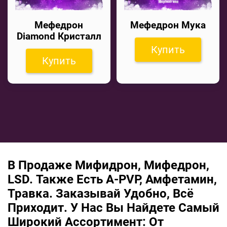
Мефедрон
Мефедрон Мука
Diamond Кристалл
Купить
Купить
В Продаже Мифидрон, Мифедрон,
LSD. Также Есть A-PVP, Амфетамин,
Травка. Заказывай Удобно, Всё
Приходит. У Нас Вы Найдете Самый
Широкий Ассортимент: От